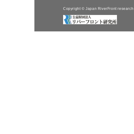
Copyright © Japan RiverFront research 