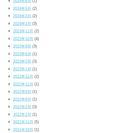
2024年6月
(1)
2024年5月
(2)
2024年3月
(2)
2024年1月
(3)
2023年11月
(2)
2023年10月
(4)
2023年9月
(3)
2023年8月
(1)
2023年3月
(3)
2023年1月
(1)
2022年12月
(2)
2022年11月
(1)
2022年9月
(1)
2022年8月
(1)
2022年3月
(3)
2022年2月
(1)
2021年11月
(5)
2021年10月
(1)