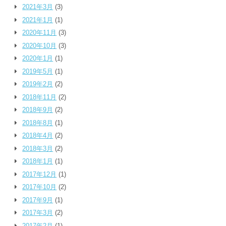
2021年3月
(3)
2021年1月
(1)
2020年11月
(3)
2020年10月
(3)
2020年1月
(1)
2019年5月
(1)
2019年2月
(2)
2018年11月
(2)
2018年9月
(2)
2018年8月
(1)
2018年4月
(2)
2018年3月
(2)
2018年1月
(1)
2017年12月
(1)
2017年10月
(2)
2017年9月
(1)
2017年3月
(2)
2017年2月
(1)