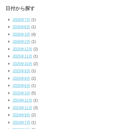
日付から探す
2026年7月
(1)
2026年6月
(1)
2026年3月
(4)
2026年2月
(1)
2025年12月
(2)
2025年11月
(1)
2025年10月
(2)
2025年9月
(1)
2025年8月
(2)
2025年6月
(1)
2025年3月
(5)
2024年12月
(1)
2024年11月
(3)
2024年9月
(2)
2024年7月
(1)