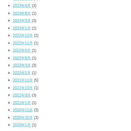
2023年9月
(3)
2023年8月
(1)
2023年3月
(3)
2023年1月
(1)
2022年12月
(2)
2022年11月
(1)
2022年9月
(1)
2022年8月
(1)
2022年3月
(3)
2022年2月
(1)
2021年11月
(5)
2021年10月
(1)
2021年3月
(3)
2021年1月
(1)
2020年11月
(3)
2020年10月
(3)
2020年1月
(1)