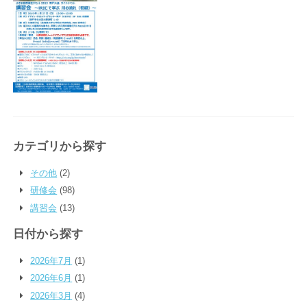
カテゴリから探す
その他
(2)
研修会
(98)
講習会
(13)
日付から探す
2026年7月
(1)
2026年6月
(1)
2026年3月
(4)