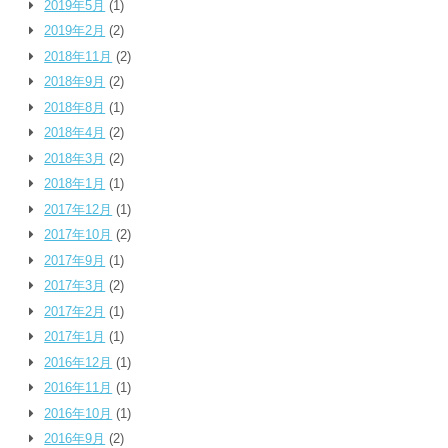
2019年5月
(1)
2019年2月
(2)
2018年11月
(2)
2018年9月
(2)
2018年8月
(1)
2018年4月
(2)
2018年3月
(2)
2018年1月
(1)
2017年12月
(1)
2017年10月
(2)
2017年9月
(1)
2017年3月
(2)
2017年2月
(1)
2017年1月
(1)
2016年12月
(1)
2016年11月
(1)
2016年10月
(1)
2016年9月
(2)