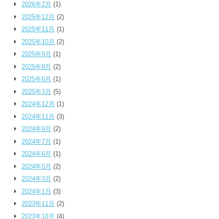
2026年2月
(1)
2025年12月
(2)
2025年11月
(1)
2025年10月
(2)
2025年9月
(1)
2025年8月
(2)
2025年6月
(1)
2025年3月
(5)
2024年12月
(1)
2024年11月
(3)
2024年9月
(2)
2024年7月
(1)
2024年6月
(1)
2024年5月
(2)
2024年3月
(2)
2024年1月
(3)
2023年11月
(2)
2023年10月
(4)