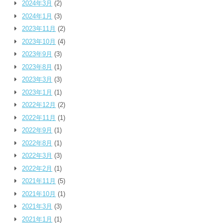
2024年3月
(2)
2024年1月
(3)
2023年11月
(2)
2023年10月
(4)
2023年9月
(3)
2023年8月
(1)
2023年3月
(3)
2023年1月
(1)
2022年12月
(2)
2022年11月
(1)
2022年9月
(1)
2022年8月
(1)
2022年3月
(3)
2022年2月
(1)
2021年11月
(5)
2021年10月
(1)
2021年3月
(3)
2021年1月
(1)