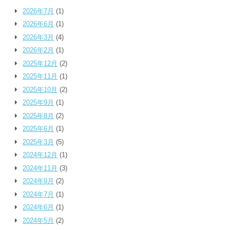
2026年7月
(1)
2026年6月
(1)
2026年3月
(4)
2026年2月
(1)
2025年12月
(2)
2025年11月
(1)
2025年10月
(2)
2025年9月
(1)
2025年8月
(2)
2025年6月
(1)
2025年3月
(5)
2024年12月
(1)
2024年11月
(3)
2024年9月
(2)
2024年7月
(1)
2024年6月
(1)
2024年5月
(2)