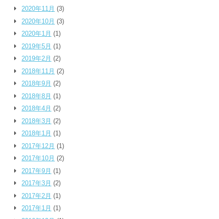
2020年11月
(3)
2020年10月
(3)
2020年1月
(1)
2019年5月
(1)
2019年2月
(2)
2018年11月
(2)
2018年9月
(2)
2018年8月
(1)
2018年4月
(2)
2018年3月
(2)
2018年1月
(1)
2017年12月
(1)
2017年10月
(2)
2017年9月
(1)
2017年3月
(2)
2017年2月
(1)
2017年1月
(1)