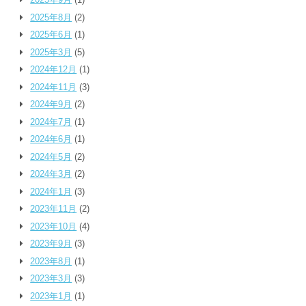
2025年8月
(2)
2025年6月
(1)
2025年3月
(5)
2024年12月
(1)
2024年11月
(3)
2024年9月
(2)
2024年7月
(1)
2024年6月
(1)
2024年5月
(2)
2024年3月
(2)
2024年1月
(3)
2023年11月
(2)
2023年10月
(4)
2023年9月
(3)
2023年8月
(1)
2023年3月
(3)
2023年1月
(1)