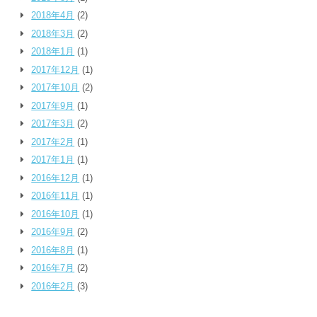
2018年4月
(2)
2018年3月
(2)
2018年1月
(1)
2017年12月
(1)
2017年10月
(2)
2017年9月
(1)
2017年3月
(2)
2017年2月
(1)
2017年1月
(1)
2016年12月
(1)
2016年11月
(1)
2016年10月
(1)
2016年9月
(2)
2016年8月
(1)
2016年7月
(2)
2016年2月
(3)