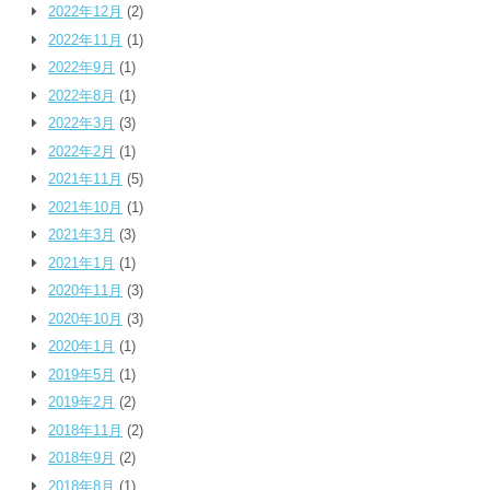
2022年12月
(2)
2022年11月
(1)
2022年9月
(1)
2022年8月
(1)
2022年3月
(3)
2022年2月
(1)
2021年11月
(5)
2021年10月
(1)
2021年3月
(3)
2021年1月
(1)
2020年11月
(3)
2020年10月
(3)
2020年1月
(1)
2019年5月
(1)
2019年2月
(2)
2018年11月
(2)
2018年9月
(2)
2018年8月
(1)