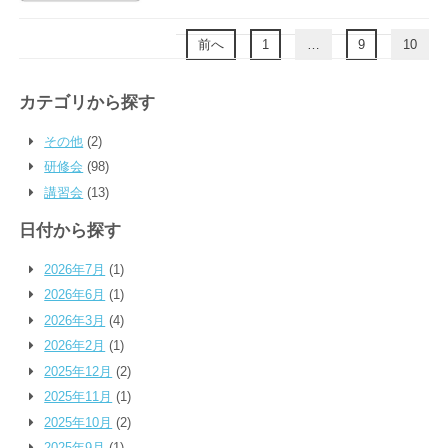
前へ
1
…
9
10
カテゴリから探す
その他
(2)
研修会
(98)
講習会
(13)
日付から探す
2026年7月
(1)
2026年6月
(1)
2026年3月
(4)
2026年2月
(1)
2025年12月
(2)
2025年11月
(1)
2025年10月
(2)
2025年9月
(1)