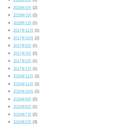
2018年4月
(2)
2018年3月
(2)
2018年1月
(1)
2017年12月
(1)
2017年10月
(2)
2017年9月
(1)
2017年3月
(2)
2017年2月
(1)
2017年1月
(1)
2016年12月
(1)
2016年11月
(1)
2016年10月
(1)
2016年9月
(2)
2016年8月
(1)
2016年7月
(2)
2016年2月
(3)