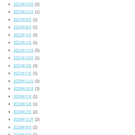
2022年12月
(2)
2022年11月
(1)
2022年9月
(1)
2022年8月
(1)
2022年3月
(3)
2022年2月
(1)
2021年11月
(5)
2021年10月
(1)
2021年3月
(3)
2021年1月
(1)
2020年11月
(3)
2020年10月
(3)
2020年1月
(1)
2019年5月
(1)
2019年2月
(2)
2018年11月
(2)
2018年9月
(2)
2018年8月
(1)