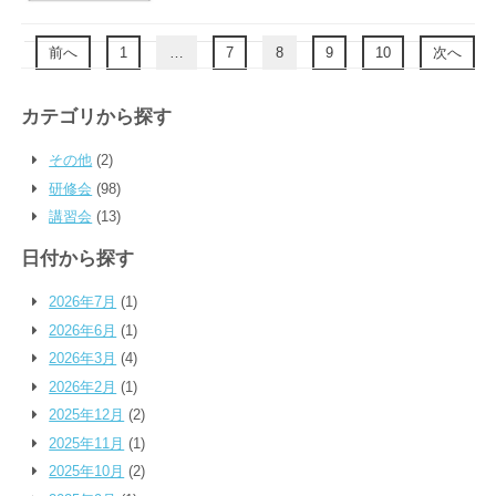
前へ
1
…
7
8
9
10
次へ
カテゴリから探す
その他
(2)
研修会
(98)
講習会
(13)
日付から探す
2026年7月
(1)
2026年6月
(1)
2026年3月
(4)
2026年2月
(1)
2025年12月
(2)
2025年11月
(1)
2025年10月
(2)