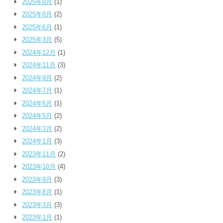
2025年9月
(1)
2025年8月
(2)
2025年6月
(1)
2025年3月
(5)
2024年12月
(1)
2024年11月
(3)
2024年9月
(2)
2024年7月
(1)
2024年6月
(1)
2024年5月
(2)
2024年3月
(2)
2024年1月
(3)
2023年11月
(2)
2023年10月
(4)
2023年9月
(3)
2023年8月
(1)
2023年3月
(3)
2023年1月
(1)