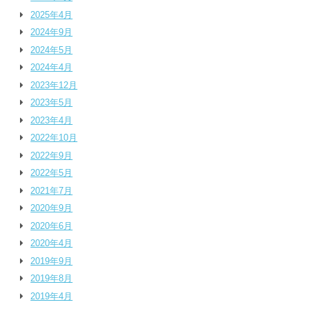
2025年4月
2024年9月
2024年5月
2024年4月
2023年12月
2023年5月
2023年4月
2022年10月
2022年9月
2022年5月
2021年7月
2020年9月
2020年6月
2020年4月
2019年9月
2019年8月
2019年4月