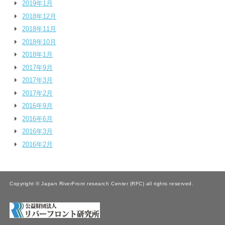
2019年1月
2018年12月
2018年11月
2018年10月
2018年1月
2017年9月
2017年3月
2017年2月
2016年9月
2016年6月
2016年3月
2016年2月
Copyright © Japan RiverFront research Center (RFC) all rights reserved.