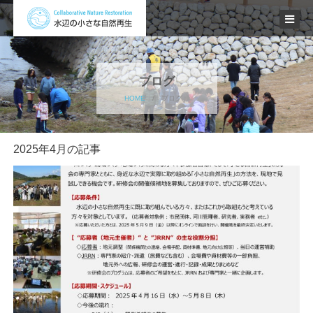
ブログ
HOME
/
ブログ
2025年4月の記事