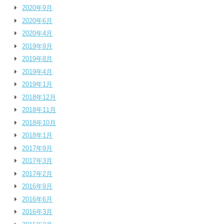
2020年9月
2020年6月
2020年4月
2019年9月
2019年8月
2019年4月
2019年1月
2018年12月
2018年11月
2018年10月
2018年1月
2017年9月
2017年3月
2017年2月
2016年9月
2016年6月
2016年3月