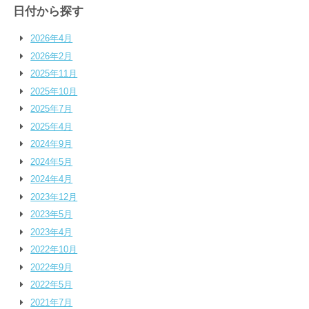
日付から探す
2026年4月
2026年2月
2025年11月
2025年10月
2025年7月
2025年4月
2024年9月
2024年5月
2024年4月
2023年12月
2023年5月
2023年4月
2022年10月
2022年9月
2022年5月
2021年7月