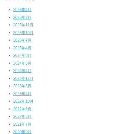
2026年4月
2026年2月
2025年11月
2025年10月
2025年7月
2025年4月
2024年9月
2024年5月
2024年4月
2023年12月
2023年5月
2023年4月
2022年10月
2022年9月
2022年5月
2021年7月
2020年9月