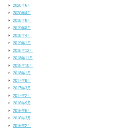
2020年6月
2020年4月
2019年9月
2019年8月
2019年4月
2019年1月
2018年12月
2018年11月
2018年10月
2018年1月
2017年9月
2017年3月
2017年2月
2016年9月
2016年6月
2016年3月
2016年2月