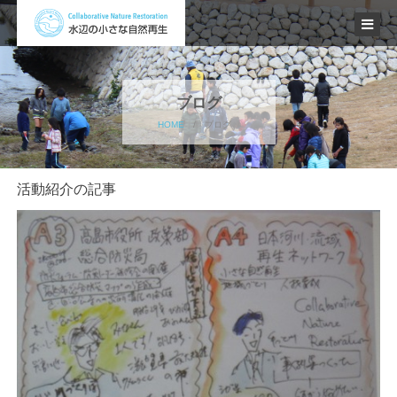
ブログ
HOME
/
ブログ
活動紹介の記事